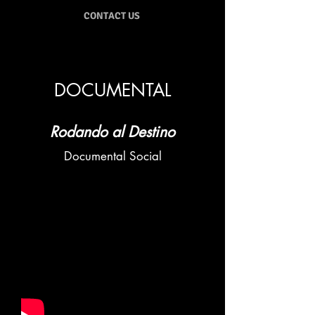
CONTACT US
DOCUMENTAL
Rodando al Destino
Documental Social