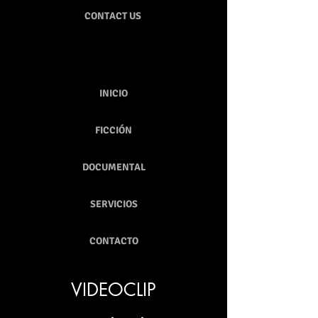
CONTACT US
INICIO
FICCIÓN
DOCUMENTAL
SERVICIOS
CONTACTO
VIDEOCLIP