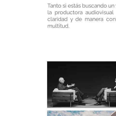
Tanto si estás buscando un
la productora audiovisua
claridad y de manera con
multitud.