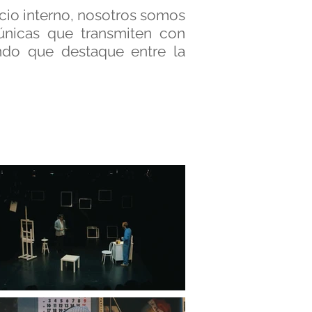
cio interno, nosotros somos
únicas que transmiten con
ndo que destaque entre la