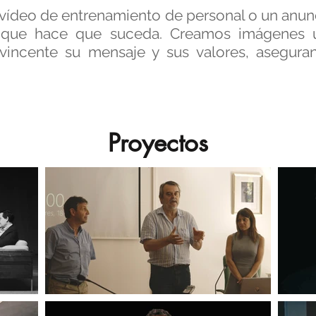
 vídeo de entrenamiento de personal o un anun
l que hace que suceda. Creamos imágenes 
vincente su mensaje y sus valores, asegura
Proyectos