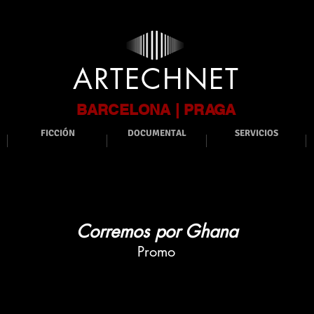
ARTECHNET
BARCELONA | PRAGA
FICCIÓN
DOCUMENTAL
SERVICIOS
Corremos por Ghana
Promo