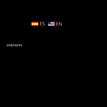
ES
EN
CONTACTO