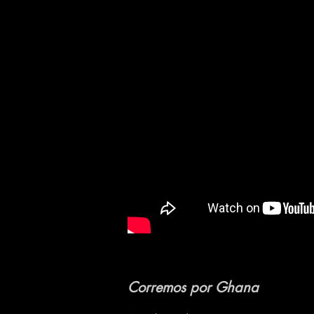
Corremos por Ghana